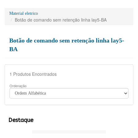
Material eletrico
Botão de comando sem retenção linha lay5-BA
Botão de comando sem retenção linha lay5-
BA
1
Produtos Encontrados
Ordenação
Destaque