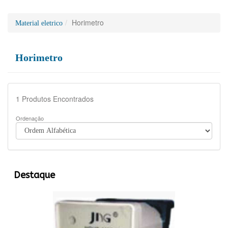
Horimetro
Material eletrico
Horimetro
1
Produtos Encontrados
Ordenação
Destaque