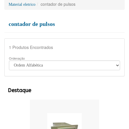
contador de pulsos
Material eletrico
contador de pulsos
1
Produtos Encontrados
Ordenação
Destaque